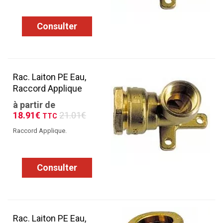
Consulter
Rac. Laiton PE Eau,
Raccord Applique
à partir de
18.91€
21.01€
TTC
Raccord Applique.
Consulter
Rac. Laiton PE Eau,