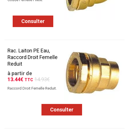
Consulter
Rac. Laiton PE Eau,
Raccord Droit Femelle
Reduit
à partir de
13.44€
14.93€
TTC
Raccord Droit Femelle Reduit.
Consulter