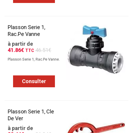
Plasson Serie 1,
Rac.Pe Vanne
à partir de
41.86€
46.51€
TTC
Plasson Serie 1, Rac.Pe Vanne.
Consulter
Plasson Serie 1, Cle
De Ver
à partir de