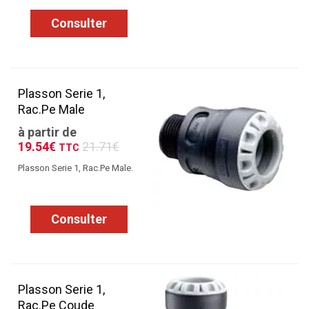
Consulter
Plasson Serie 1,
Rac.Pe Male
à partir de
19.54€
21.71€
TTC
Plasson Serie 1, Rac.Pe Male.
Consulter
Plasson Serie 1,
Rac.Pe Coude