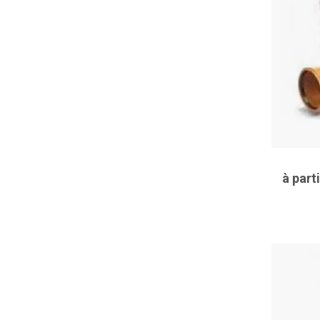
à part