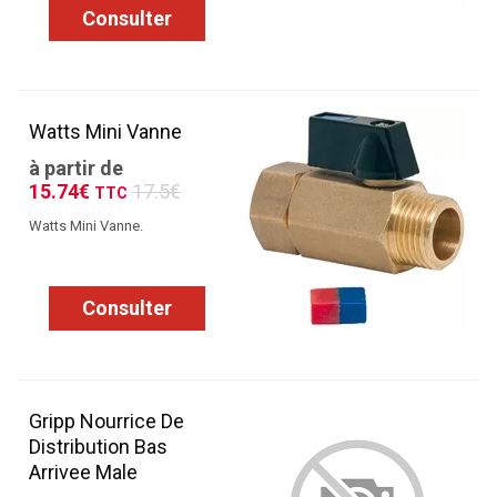
Consulter
Watts Mini Vanne
à partir de
15.74€
17.5€
TTC
Watts Mini Vanne.
Consulter
Gripp Nourrice De
Distribution Bas
Arrivee Male