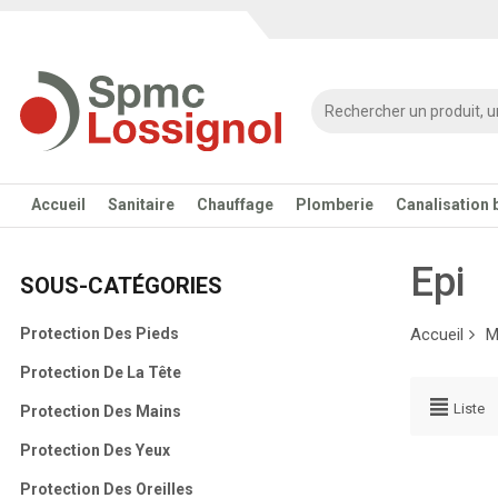
Accueil
Sanitaire
Chauffage
Plomberie
Canalisation 
Epi
SOUS-CATÉGORIES
Protection Des Pieds
Accueil
M
Protection De La Tête
Liste
Protection Des Mains
Protection Des Yeux
Protection Des Oreilles