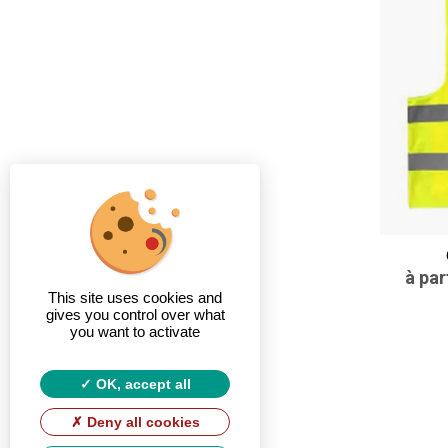
à par
This site uses cookies and
gives you control over what
you want to activate
OK, accept all
Deny all cookies