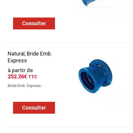
Consulter
Natural, Bride Emb.
Express
à partir de
252.26€
TTC
Bride Emb. Express.
Consulter