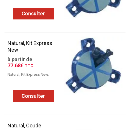
Consulter
Natural, Kit Express
New
à partir de
77.68€
TTC
Natural, Kit Express New.
Consulter
Natural, Coude