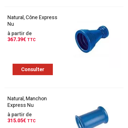
Natural, Cône Express
Nu
à partir de
367.39€
TTC
Consulter
Natural, Manchon
Express Nu
à partir de
315.05€
TTC