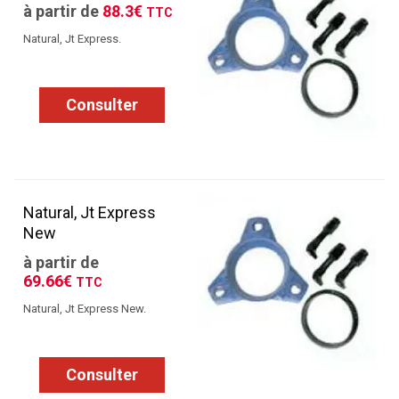
à partir de
88.3€
TTC
Natural, Jt Express.
Consulter
Natural, Jt Express
New
à partir de
69.66€
TTC
Natural, Jt Express New.
Consulter