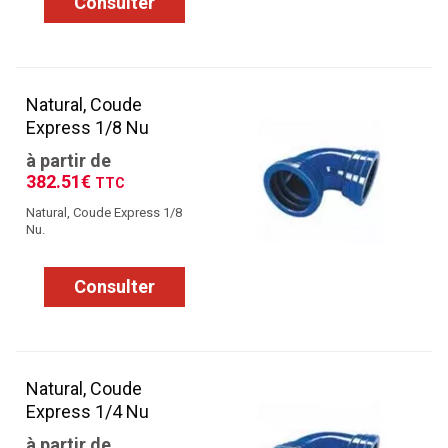
Consulter
Natural, Coude
Express 1/8 Nu
à partir de
382.51€
TTC
Natural, Coude Express 1/8
Nu.
Consulter
Natural, Coude
Express 1/4 Nu
à partir de