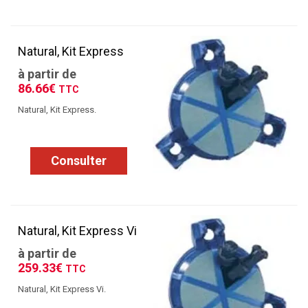
Natural, Kit Express
à partir de
86.66€
TTC
Natural, Kit Express.
Consulter
Natural, Kit Express Vi
à partir de
259.33€
TTC
Natural, Kit Express Vi.