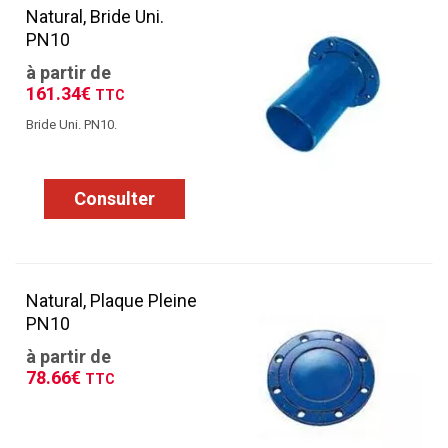
Natural, Bride Uni.
PN10
à partir de
161.34€
TTC
Bride Uni. PN10.
Consulter
Natural, Plaque Pleine
PN10
à partir de
78.66€
TTC