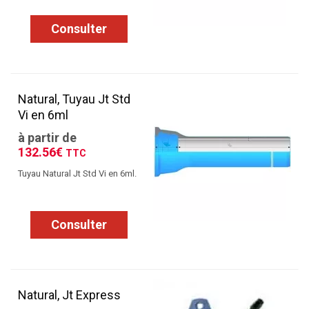
Consulter
Natural, Tuyau Jt Std
Vi en 6ml
à partir de
132.56€
TTC
Tuyau Natural Jt Std Vi en 6ml.
Consulter
Natural, Jt Express