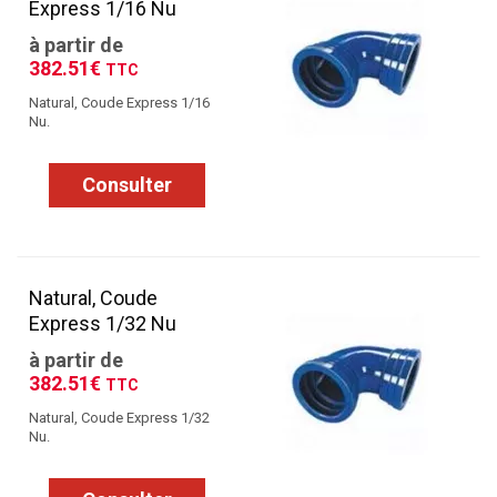
Express 1/16 Nu
à partir de
382.51€
TTC
Natural, Coude Express 1/16
Nu.
Consulter
Natural, Coude
Express 1/32 Nu
à partir de
382.51€
TTC
Natural, Coude Express 1/32
Nu.