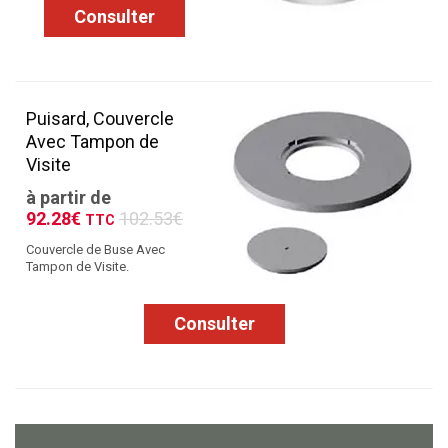
Consulter
Puisard, Couvercle
Avec Tampon de
Visite
à partir de
92.28€
102.53€
TTC
Couvercle de Buse Avec
Tampon de Visite.
Consulter