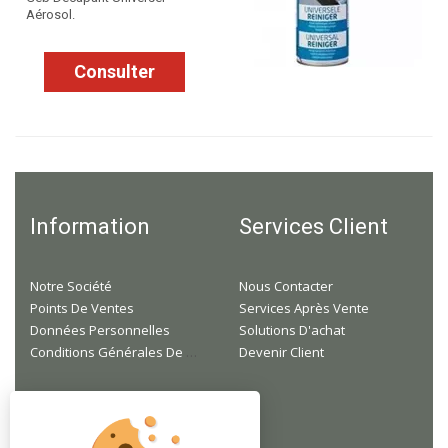
Aérosol.
Consulter
Information
Services Client
Notre Société
Nous Contacter
Points De Ventes
Services Après Vente
Données Personnelles
Solutions D'achat
Conditions Générales De Ventes
Devenir Client