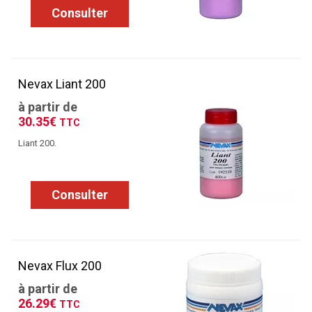
Consulter
Nevax Liant 200
à partir de
30.35€
TTC
Liant 200.
Consulter
Nevax Flux 200
à partir de
26.29€
TTC