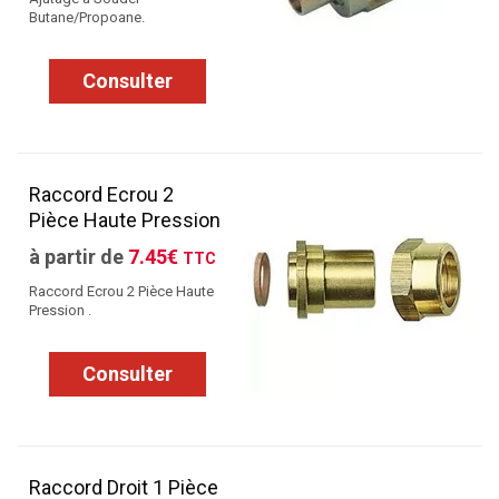
Butane/Propoane.
Consulter
Raccord Ecrou 2
Pièce Haute Pression
à partir de
7.45€
TTC
Raccord Ecrou 2 Pièce Haute
Pression .
Consulter
Raccord Droit 1 Pièce