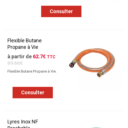
Consulter
Flexible Butane
Propane à Vie
à partir de
62.7€
TTC
69.66€
Flexible Butane Propane à Vie.
Consulter
Lyres Inox NF