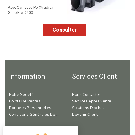
Aco, Caniveau Pp Xtradrain,
Grille Fte D400.
Consulter
Information
Services Client
Notre Société
Nous Contacter
Points De Ventes
Services Après Vente
Données Personnelles
Solutions D'achat
Conditions Générales De Ventes
Devenir Client