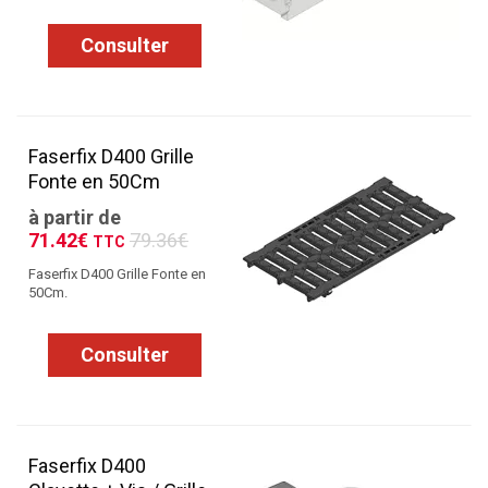
Consulter
Faserfix D400 Grille
Fonte en 50Cm
à partir de
71.42€
79.36€
TTC
Faserfix D400 Grille Fonte en
50Cm.
Consulter
Faserfix D400