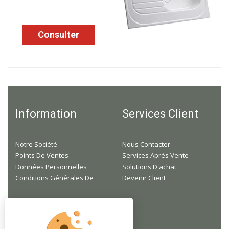
Consulter
Information
Services Client
Notre Société
Nous Contacter
Points De Ventes
Services Après Vente
Données Personnelles
Solutions D'achat
Conditions Générales De Ventes
Devenir Client